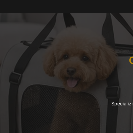
Specializ