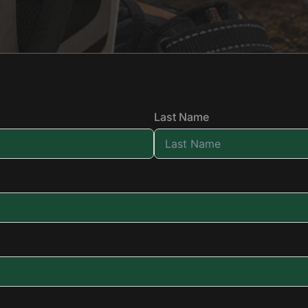
Last Name