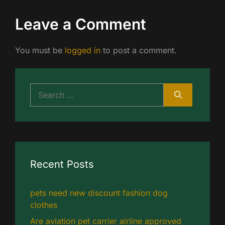
Leave a Comment
You must be
logged in
to post a comment.
Search
for:
Recent Posts
pets need new discount fashion dog
clothes
Are aviation pet carrier airline approved