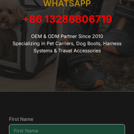
WHATSAPP
+86 13286806719
OEM & ODM Partner Since 2010
Specializing in Pet Carriers, Dog Boots, Harness
Systems & Travel Accessories
First Name