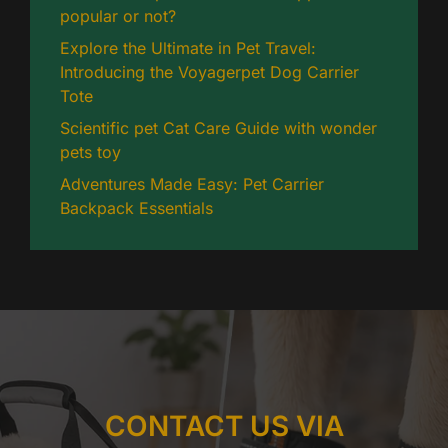
popular or not?
Explore the Ultimate in Pet Travel:
Introducing the Voyagerpet Dog Carrier
Tote
Scientific pet Cat Care Guide with wonder
pets toy
Adventures Made Easy: Pet Carrier
Backpack Essentials
CONTACT US VIA