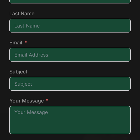
Last Name
Email
Subject
Your Message