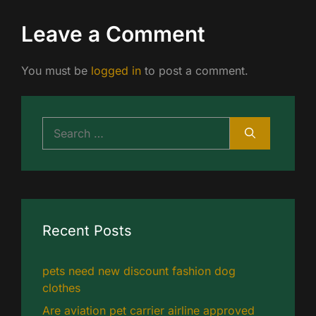
Leave a Comment
You must be
logged in
to post a comment.
Search
for:
Recent Posts
pets need new discount fashion dog
clothes
Are aviation pet carrier airline approved