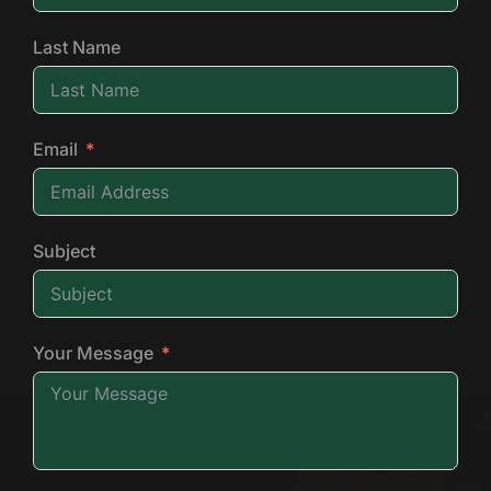
Last Name
Email
Subject
Your Message