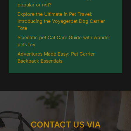
popular or not?
Explore the Ultimate in Pet Travel:
Introducing the Voyagerpet Dog Carrier
Tote
Scientific pet Cat Care Guide with wonder
pets toy
Adventures Made Easy: Pet Carrier
Backpack Essentials
CONTACT US VIA