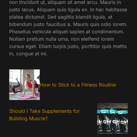
non tincidunt ut, aliquam sit amet arcu. Mauris in
justo lacus. Aliquam quis ligula ex. In hac habitasse
platea dictumst. Sed sagittis blandit ligula, at
bibendum justo faucibus a. Mauris quis odio lorem.
Phasellus vehicula aliquet sapien at condimentum.
Nullam pretium nulla urna, non eleifend lorem
cursus eget. Etiam turpis justo, porttitor quis mattis
in, congue at mi.
How to Stick to a Fitness Routine
Should I Take Supplements for
Building Muscle?