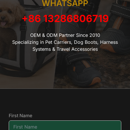
WHATSAPP
+86 13286806719
OEM & ODM Partner Since 2010
Specializing in Pet Carriers, Dog Boots, Harness
Systems & Travel Accessories
First Name