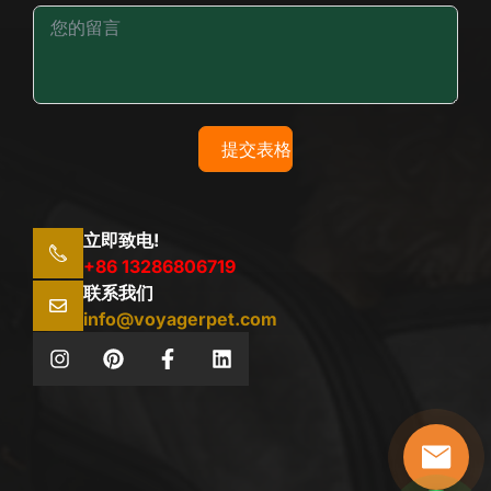
提交表格
立即致电!
+86 13286806719
联系我们
info@voyagerpet.com