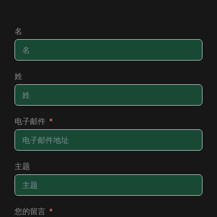
名
姓
电子邮件
主题
您的留言