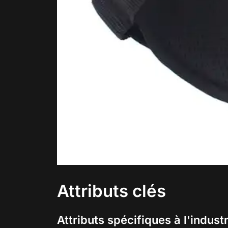
Attributs clés
Attributs spécifiques à l'industr