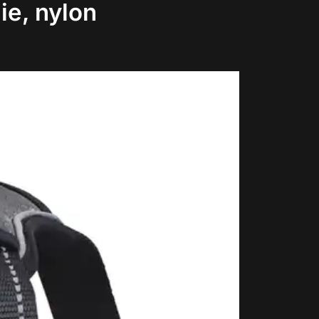
ie, nylon