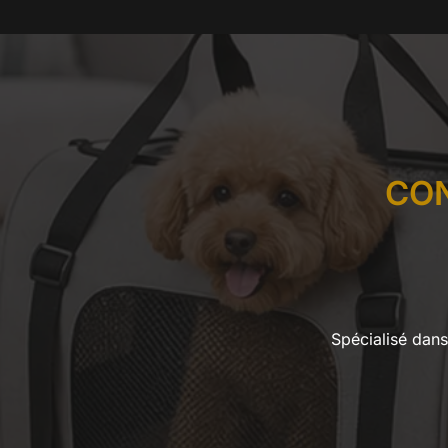
CO
Spécialisé dans