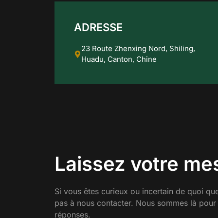
ADRESSE
23 Route Zhenxing Nord, Shiling,
Huadu, Canton, Chine
Laissez votre me
Si vous êtes curieux ou incertain de quoi que
pas à nous contacter. Nous sommes là pour
réponses.