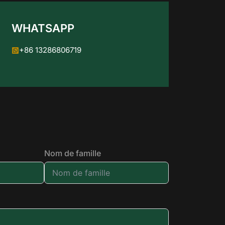
WHATSAPP
+86 13286806719
Nom de famille