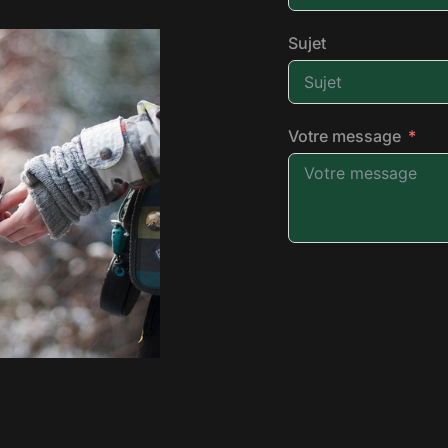
Sujet
Votre message