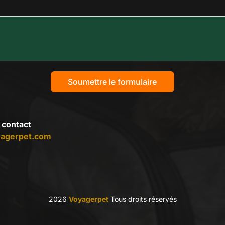
Soumettre le formulaire
 contact
agerpet.com
2026
Voyagerpet
Tous droits réservés