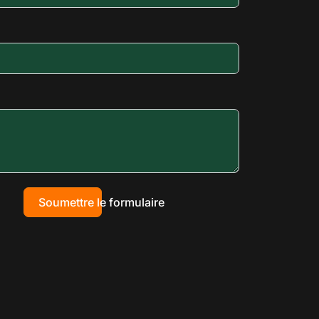
Soumettre le formulaire