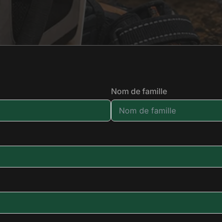
Nom de famille