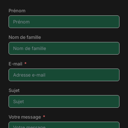
Prénom
Nom de famille
E-mail
Sujet
Votre message