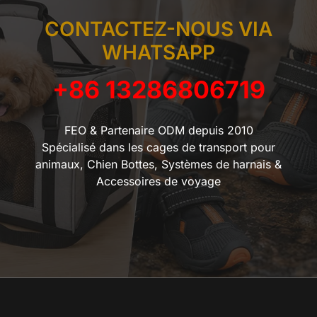
CONTACTEZ-NOUS VIA
WHATSAPP
+86 13286806719
FEO & Partenaire ODM depuis 2010
Spécialisé dans les cages de transport pour
animaux, Chien Bottes, Systèmes de harnais &
Accessoires de voyage