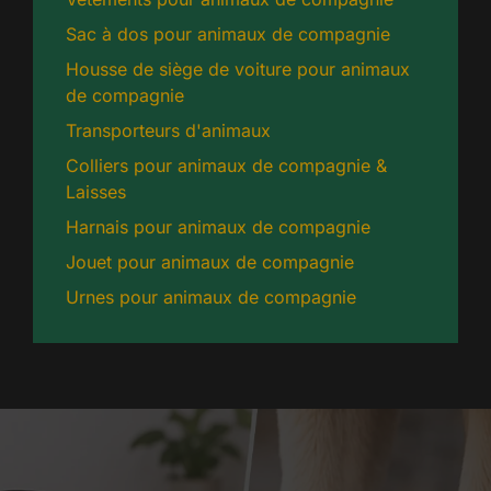
Sac à dos pour animaux de compagnie
Housse de siège de voiture pour animaux
de compagnie
Transporteurs d'animaux
Colliers pour animaux de compagnie &
Laisses
Harnais pour animaux de compagnie
Jouet pour animaux de compagnie
Urnes pour animaux de compagnie