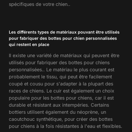
spécifiques de votre chien..
Les différents types de matériaux pouvant être utilisés
pour fabriquer des bottes pour chien personnalisées
qui restent en place
Il existe une variété de matériaux qui peuvent être
utilisés pour fabriquer des bottes pour chiens
personnalisées.. Le matériau le plus courant est
probablement le tissu, qui peut être facilement
coupé et cousu pour s'adapter à la plupart des
races de chiens. Le cuir est également un choix
populaire pour les bottes pour chiens, car il est
durable et résistant aux intempéries. Certains
bottiers utilisent également du néoprène, un
caoutchouc synthétique, pour créer des bottes
pour chiens à la fois résistantes à l'eau et flexibles.