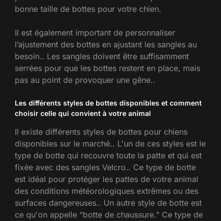
bonne taille de bottes pour votre chien.
Il est également important de personnaliser
l’ajustement des bottes en ajustant les sangles au
besoin.. Les sangles doivent être suffisamment
serrées pour que les bottes restent en place, mais
pas au point de provoquer une gêne..
Les différents styles de bottes disponibles et comment
choisir celle qui convient à votre animal
Il existe différents styles de bottes pour chiens
disponibles sur le marché.. L'un de ces styles est le
type de botte qui recouvre toute la patte et qui est
fixée avec des sangles Velcro.. Ce type de botte
est idéal pour protéger les pattes de votre animal
des conditions météorologiques extrêmes ou des
surfaces dangereuses.. Un autre style de botte est
ce qu'on appelle “botte de chaussure.” Ce type de