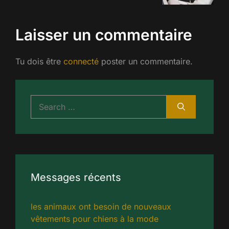
Laisser un commentaire
Tu dois être
connecté
poster un commentaire.
Rechercher:
Messages récents
les animaux ont besoin de nouveaux
vêtements pour chiens à la mode