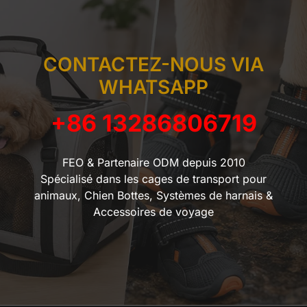
CONTACTEZ-NOUS VIA
WHATSAPP
+86 13286806719
FEO & Partenaire ODM depuis 2010
Spécialisé dans les cages de transport pour
animaux, Chien Bottes, Systèmes de harnais &
Accessoires de voyage