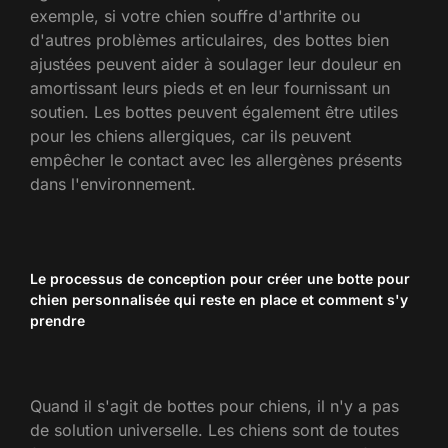
exemple, si votre chien souffre d'arthrite ou
d'autres problèmes articulaires, des bottes bien
ajustées peuvent aider à soulager leur douleur en
amortissant leurs pieds et en leur fournissant un
soutien. Les bottes peuvent également être utiles
pour les chiens allergiques, car ils peuvent
empêcher le contact avec les allergènes présents
dans l'environnement.
Le processus de conception pour créer une botte pour
chien personnalisée qui reste en place et comment s'y
prendre
Quand il s'agit de bottes pour chiens, il n'y a pas
de solution universelle. Les chiens sont de toutes