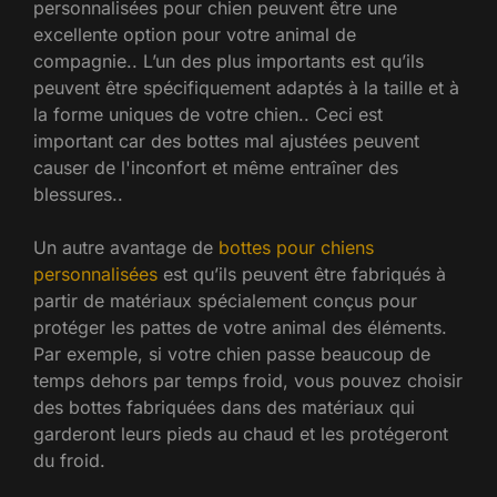
personnalisées pour chien peuvent être une
excellente option pour votre animal de
compagnie.. L’un des plus importants est qu’ils
peuvent être spécifiquement adaptés à la taille et à
la forme uniques de votre chien.. Ceci est
important car des bottes mal ajustées peuvent
causer de l'inconfort et même entraîner des
blessures..
Un autre avantage de
bottes pour chiens
personnalisées
est qu’ils peuvent être fabriqués à
partir de matériaux spécialement conçus pour
protéger les pattes de votre animal des éléments.
Par exemple, si votre chien passe beaucoup de
temps dehors par temps froid, vous pouvez choisir
des bottes fabriquées dans des matériaux qui
garderont leurs pieds au chaud et les protégeront
du froid.