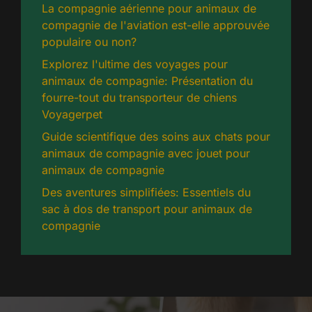
La compagnie aérienne pour animaux de
compagnie de l'aviation est-elle approuvée
populaire ou non?
Explorez l'ultime des voyages pour
animaux de compagnie: Présentation du
fourre-tout du transporteur de chiens
Voyagerpet
Guide scientifique des soins aux chats pour
animaux de compagnie avec jouet pour
animaux de compagnie
Des aventures simplifiées: Essentiels du
sac à dos de transport pour animaux de
compagnie