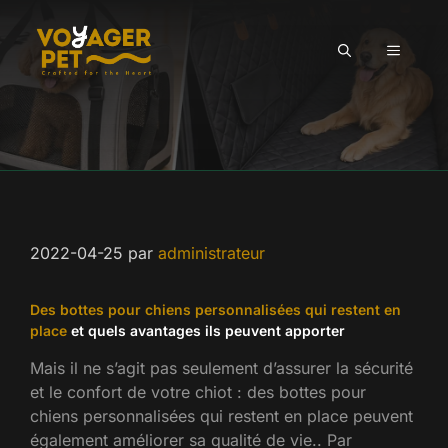
Aller
au
MENU
contenu
2022-04-25
par
administrateur
Des bottes pour chiens personnalisées qui restent en
place
et quels avantages ils peuvent apporter
Mais il ne s’agit pas seulement d’assurer la sécurité
et le confort de votre chiot : des bottes pour
chiens personnalisées qui restent en place peuvent
également améliorer sa qualité de vie.. Par