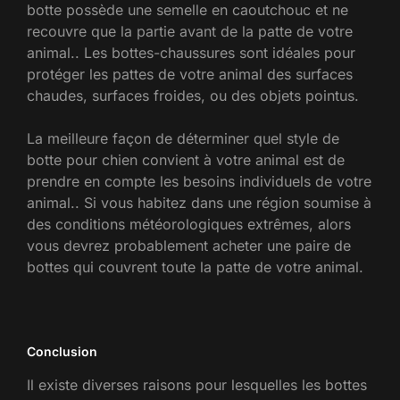
botte possède une semelle en caoutchouc et ne
recouvre que la partie avant de la patte de votre
animal.. Les bottes-chaussures sont idéales pour
protéger les pattes de votre animal des surfaces
chaudes, surfaces froides, ou des objets pointus.
La meilleure façon de déterminer quel style de
botte pour chien convient à votre animal est de
prendre en compte les besoins individuels de votre
animal.. Si vous habitez dans une région soumise à
des conditions météorologiques extrêmes, alors
vous devrez probablement acheter une paire de
bottes qui couvrent toute la patte de votre animal.
Conclusion
Il existe diverses raisons pour lesquelles les bottes