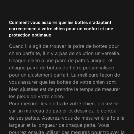
Comment vous assurer que les bottes s'adaptent
correctement à votre chien pour un confort et une
protection optimaux
Quand il s'agit de trouver la paire de bottes pour
chien parfaite, il n'y a pas de solution universelle.
Chaque chien a une paire de pattes unique, et
chaque paire de bottes doit être personnalisée
pour un ajustement parfait. La meilleure façon de
vous assurer que les bottes de votre chien sont
bien ajustées est de prendre le temps de mesurer
les pieds de votre chien..
Pour mesurer les pieds de votre chien, placez-le
sur un morceau de papier et dessinez le contour
de ses pattes. Assurez-vous de mesurer à la fois la
largeur et la longueur de chaque patte. Vous
pourrez ensuite utiliser ces mesures pour trouver la