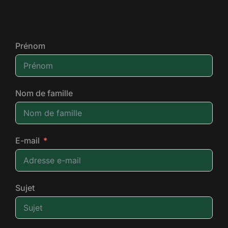
Prénom
Nom de famille
E-mail
Sujet