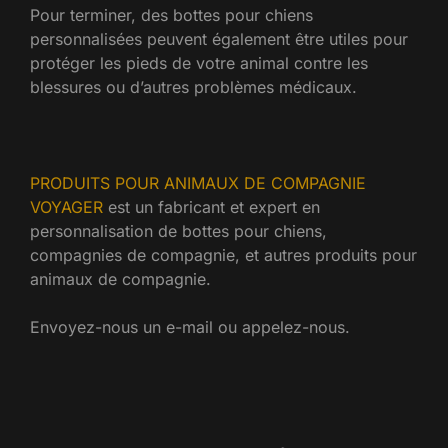
Pour terminer, des bottes pour chiens
personnalisées peuvent également être utiles pour
protéger les pieds de votre animal contre les
blessures ou d’autres problèmes médicaux.
PRODUITS POUR ANIMAUX DE COMPAGNIE
VOYAGER
est un fabricant et expert en
personnalisation de bottes pour chiens,
compagnies de compagnie, et autres produits pour
animaux de compagnie.
Envoyez-nous un e-mail ou appelez-nous.