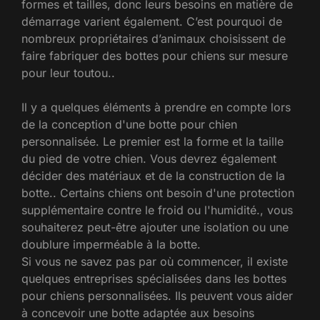
formes et tailles, donc leurs besoins en matière de
démarrage varient également. C’est pourquoi de
nombreux propriétaires d’animaux choisissent de
faire fabriquer des bottes pour chiens sur mesure
pour leur toutou..
Il y a quelques éléments à prendre en compte lors
de la conception d'une botte pour chien
personnalisée. Le premier est la forme et la taille
du pied de votre chien. Vous devrez également
décider des matériaux et de la construction de la
botte.. Certains chiens ont besoin d'une protection
supplémentaire contre le froid ou l'humidité., vous
souhaiterez peut-être ajouter une isolation ou une
doublure imperméable à la botte.
Si vous ne savez pas par où commencer, il existe
quelques entreprises spécialisées dans les bottes
pour chiens personnalisées. Ils peuvent vous aider
à concevoir une botte adaptée aux besoins