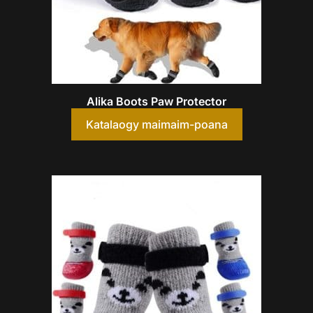
Alika Boots Paw Protector
Katalaogy maimaim-poana