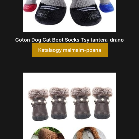
Coton Dog Cat Boot Socks Tsy tantera-drano
Katalaogy maimaim-poana