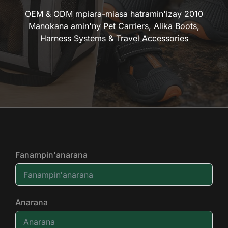
OEM & ODM mpiara-miasa hatramin'izay 2010
Manokana amin'ny Pet Carriers, Alika Boots,
Harness Systems & Travel Accessories
Fanampin'anarana
Anarana