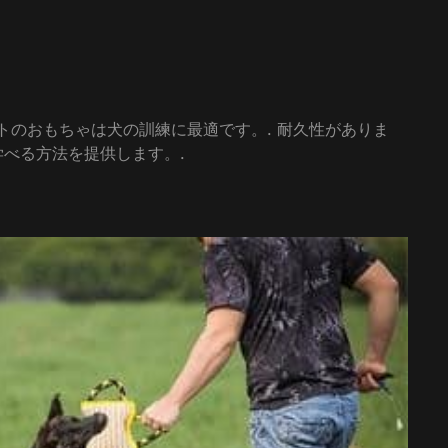
トのおもちゃは犬の訓練に最適です。. 耐久性がありま
学べる方法を提供します。.